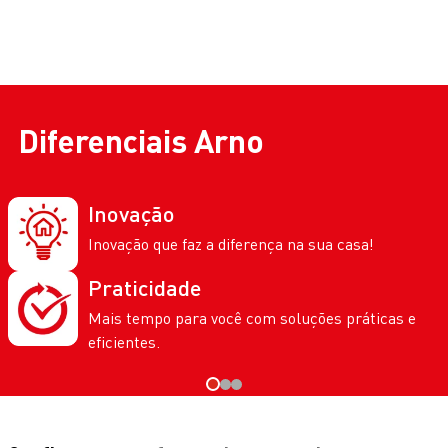
Diferenciais
Arno
Inovação
Inovação que faz a diferença na sua casa!
Praticidade
Mais tempo para você com soluções práticas e
eficientes.