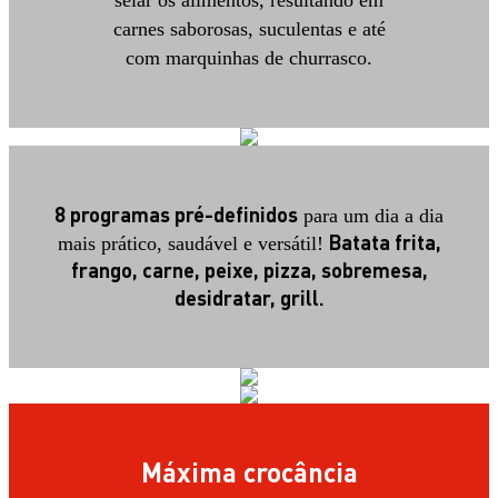
carnes saborosas, suculentas e até
com marquinhas de churrasco.
8 programas pré-definidos
para um dia a dia
Batata frita,
mais prático, saudável e versátil!
frango, carne, peixe, pizza, sobremesa,
desidratar, grill.
Máxima crocância