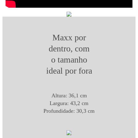
Maxx por
dentro, com
o tamanho
ideal por fora
Altura: 36,1 cm
Largura: 43,2 cm
Profundidade: 30,3 cm