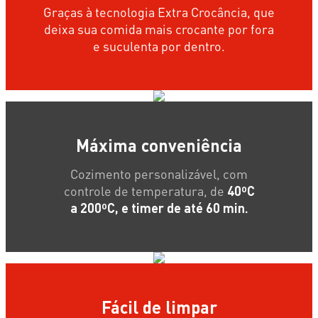
Graças à tecnologia Extra Crocância, que
deixa sua comida mais crocante por fora
e suculenta por dentro.
Máxima conveniência
Cozimento personalizável, com
controle de temperatura, de
40ºC
a 200ºC, e timer de até 60 min.
Fácil de limpar