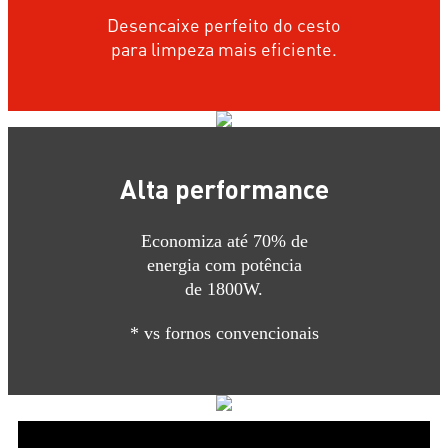
Desencaixe perfeito do cesto
para limpeza mais eficiente.
Alta performance
Economiza até 70% de
energia com potência
de 1800W.
* vs fornos convencionais