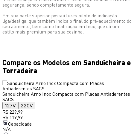
segurança, sendo completamente segura.
Em sua parte superior possui luzes piloto de indicação
liga/desliga, que também indica o final do pré-aquecimento do
seu alimento, bem como finalização em Inox, que dá um
estilo mais premium para sua cozinha.
Sanduicheira e
Compare os Modelos em
Torradeira
Sanduicheira Arno Inox Compacta com Placas Antiaderentes
SACS
127V
220V
R$ 229,99
R$ 119,99
Capacidade
N/A