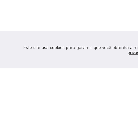
Este site usa cookies para garantir que você obtenha a 
priva