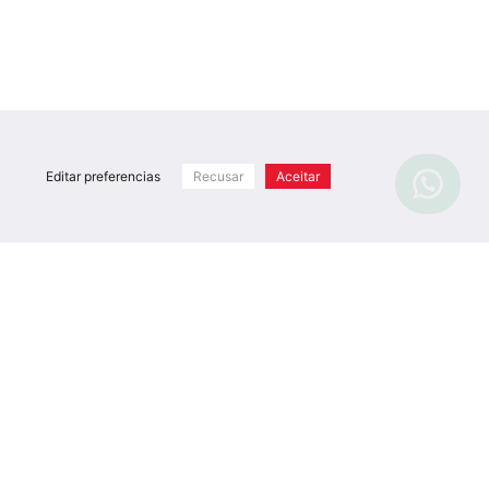
Editar preferencias
Recusar
Aceitar