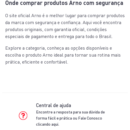
Onde comprar produtos Arno com segurança
O site oficial Arno é o melhor lugar para comprar produtos
da marca com segurança e confiança. Aqui você encontra
produtos originais, com garantia oficial, condições
especiais de pagamento e entrega para todo o Brasil.
Explore a categoria, conheça as opções disponíveis e
escolha o produto Arno ideal para tornar sua rotina mais
prática, eficiente e confortável.
Central de ajuda
Encontre a resposta para sua dúvida de
forma fácil e prática ou Fale Conosco
clicando aqui.