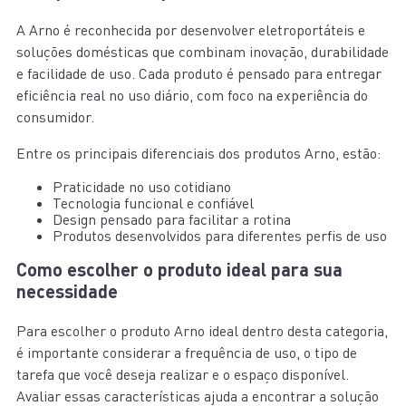
A Arno é reconhecida por desenvolver eletroportáteis e
soluções domésticas que combinam inovação, durabilidade
e facilidade de uso. Cada produto é pensado para entregar
eficiência real no uso diário, com foco na experiência do
consumidor.
Entre os principais diferenciais dos produtos Arno, estão:
Praticidade no uso cotidiano
Tecnologia funcional e confiável
Design pensado para facilitar a rotina
Produtos desenvolvidos para diferentes perfis de uso
Como escolher o produto ideal para sua
necessidade
Para escolher o produto Arno ideal dentro desta categoria,
é importante considerar a frequência de uso, o tipo de
tarefa que você deseja realizar e o espaço disponível.
Avaliar essas características ajuda a encontrar a solução