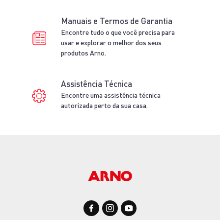
Manuais e Termos de Garantia
Encontre tudo o que você precisa para
usar e explorar o melhor dos seus
produtos Arno.
Assistência Técnica
Encontre uma assistência técnica
autorizada perto da sua casa.