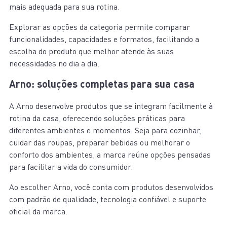
mais adequada para sua rotina.
Explorar as opções da categoria permite comparar
funcionalidades, capacidades e formatos, facilitando a
escolha do produto que melhor atende às suas
necessidades no dia a dia.
Arno: soluções completas para sua casa
A Arno desenvolve produtos que se integram facilmente à
rotina da casa, oferecendo soluções práticas para
diferentes ambientes e momentos. Seja para cozinhar,
cuidar das roupas, preparar bebidas ou melhorar o
conforto dos ambientes, a marca reúne opções pensadas
para facilitar a vida do consumidor.
Ao escolher Arno, você conta com produtos desenvolvidos
com padrão de qualidade, tecnologia confiável e suporte
oficial da marca.