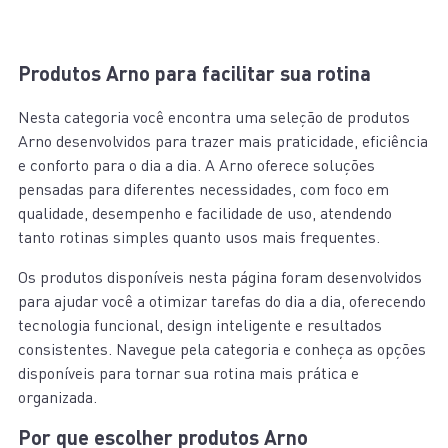
Produtos Arno para facilitar sua rotina
Nesta categoria você encontra uma seleção de produtos
Arno desenvolvidos para trazer mais praticidade, eficiência
e conforto para o dia a dia. A Arno oferece soluções
pensadas para diferentes necessidades, com foco em
qualidade, desempenho e facilidade de uso, atendendo
tanto rotinas simples quanto usos mais frequentes.
Os produtos disponíveis nesta página foram desenvolvidos
para ajudar você a otimizar tarefas do dia a dia, oferecendo
tecnologia funcional, design inteligente e resultados
consistentes. Navegue pela categoria e conheça as opções
disponíveis para tornar sua rotina mais prática e
organizada.
Por que escolher produtos Arno