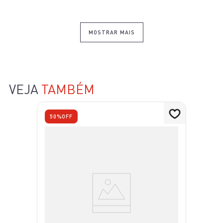
MOSTRAR MAIS
VEJA
TAMBÉM
50%
OFF