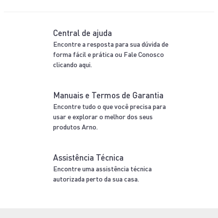
Central de ajuda
Encontre a resposta para sua dúvida de
forma fácil e prática ou Fale Conosco
clicando aqui.
Manuais e Termos de Garantia
Encontre tudo o que você precisa para
usar e explorar o melhor dos seus
produtos Arno.
Assistência Técnica
Encontre uma assistência técnica
autorizada perto da sua casa.