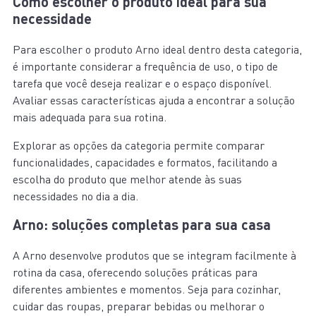
Como escolher o produto ideal para sua
necessidade
Para escolher o produto Arno ideal dentro desta categoria,
é importante considerar a frequência de uso, o tipo de
tarefa que você deseja realizar e o espaço disponível.
Avaliar essas características ajuda a encontrar a solução
mais adequada para sua rotina.
Explorar as opções da categoria permite comparar
funcionalidades, capacidades e formatos, facilitando a
escolha do produto que melhor atende às suas
necessidades no dia a dia.
Arno: soluções completas para sua casa
A Arno desenvolve produtos que se integram facilmente à
rotina da casa, oferecendo soluções práticas para
diferentes ambientes e momentos. Seja para cozinhar,
cuidar das roupas, preparar bebidas ou melhorar o