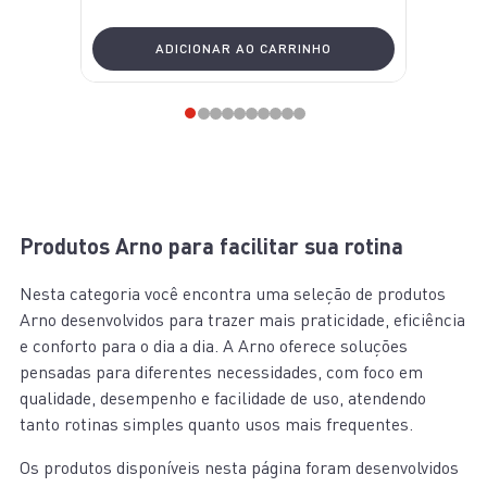
ADICIONAR AO CARRINHO
Produtos Arno para facilitar sua rotina
Nesta categoria você encontra uma seleção de produtos
Arno desenvolvidos para trazer mais praticidade, eficiência
e conforto para o dia a dia. A Arno oferece soluções
pensadas para diferentes necessidades, com foco em
qualidade, desempenho e facilidade de uso, atendendo
tanto rotinas simples quanto usos mais frequentes.
Os produtos disponíveis nesta página foram desenvolvidos