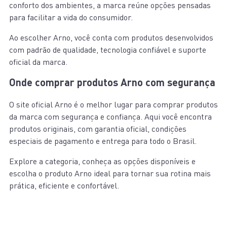
conforto dos ambientes, a marca reúne opções pensadas
para facilitar a vida do consumidor.
Ao escolher Arno, você conta com produtos desenvolvidos
com padrão de qualidade, tecnologia confiável e suporte
oficial da marca.
Onde comprar produtos Arno com segurança
O site oficial Arno é o melhor lugar para comprar produtos
da marca com segurança e confiança. Aqui você encontra
produtos originais, com garantia oficial, condições
especiais de pagamento e entrega para todo o Brasil.
Explore a categoria, conheça as opções disponíveis e
escolha o produto Arno ideal para tornar sua rotina mais
prática, eficiente e confortável.