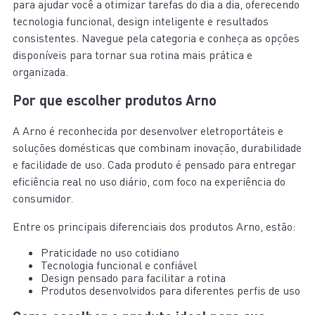
para ajudar você a otimizar tarefas do dia a dia, oferecendo
tecnologia funcional, design inteligente e resultados
consistentes. Navegue pela categoria e conheça as opções
disponíveis para tornar sua rotina mais prática e
organizada.
Por que escolher produtos Arno
A Arno é reconhecida por desenvolver eletroportáteis e
soluções domésticas que combinam inovação, durabilidade
e facilidade de uso. Cada produto é pensado para entregar
eficiência real no uso diário, com foco na experiência do
consumidor.
Entre os principais diferenciais dos produtos Arno, estão:
Praticidade no uso cotidiano
Tecnologia funcional e confiável
Design pensado para facilitar a rotina
Produtos desenvolvidos para diferentes perfis de uso