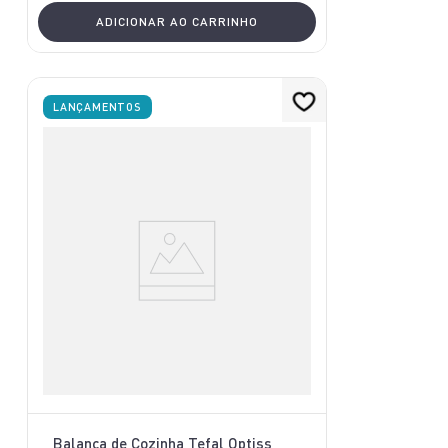
ADICIONAR AO CARRINHO
LANÇAMENTOS
Balança de Cozinha Tefal Optiss