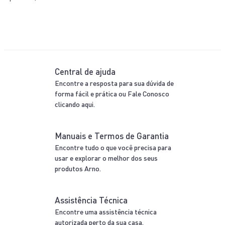
Central de ajuda
Encontre a resposta para sua dúvida de
forma fácil e prática ou Fale Conosco
clicando aqui.
Manuais e Termos de Garantia
Encontre tudo o que você precisa para
usar e explorar o melhor dos seus
produtos Arno.
Assistência Técnica
Encontre uma assistência técnica
autorizada perto da sua casa.