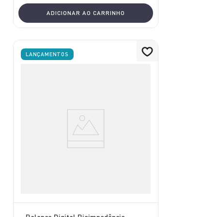
ADICIONAR AO CARRINHO
LANÇAMENTOS