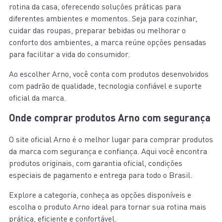
rotina da casa, oferecendo soluções práticas para
diferentes ambientes e momentos. Seja para cozinhar,
cuidar das roupas, preparar bebidas ou melhorar o
conforto dos ambientes, a marca reúne opções pensadas
para facilitar a vida do consumidor.
Ao escolher Arno, você conta com produtos desenvolvidos
com padrão de qualidade, tecnologia confiável e suporte
oficial da marca.
Onde comprar produtos Arno com segurança
O site oficial Arno é o melhor lugar para comprar produtos
da marca com segurança e confiança. Aqui você encontra
produtos originais, com garantia oficial, condições
especiais de pagamento e entrega para todo o Brasil.
Explore a categoria, conheça as opções disponíveis e
escolha o produto Arno ideal para tornar sua rotina mais
prática, eficiente e confortável.