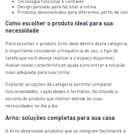
Tecnologia funcional e confiável
Design pensado para facilitar a rotina
Produtos desenvolvidos para diferentes perfis de uso
Como escolher o produto ideal para sua
necessidade
Para escolher o produto Arno ideal dentro desta categoria,
é importante considerar a frequência de uso, o tipo de
tarefa que você deseja realizar e o espaço disponível.
Avaliar essas características ajuda a encontrar a solução
mais adequada para sua rotina.
Explorar as opções da categoria permite comparar
funcionalidades, capacidades e formatos, facilitando a
escolha do produto que melhor atende às suas
necessidades no dia a dia.
Arno: soluções completas para sua casa
A Arno desenvolve produtos que se integram facilmente à