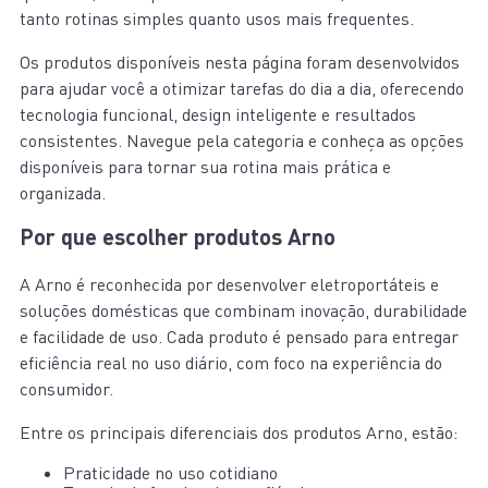
tanto rotinas simples quanto usos mais frequentes.
Os produtos disponíveis nesta página foram desenvolvidos
para ajudar você a otimizar tarefas do dia a dia, oferecendo
tecnologia funcional, design inteligente e resultados
consistentes. Navegue pela categoria e conheça as opções
disponíveis para tornar sua rotina mais prática e
organizada.
Por que escolher produtos Arno
A Arno é reconhecida por desenvolver eletroportáteis e
soluções domésticas que combinam inovação, durabilidade
e facilidade de uso. Cada produto é pensado para entregar
eficiência real no uso diário, com foco na experiência do
consumidor.
Entre os principais diferenciais dos produtos Arno, estão:
Praticidade no uso cotidiano