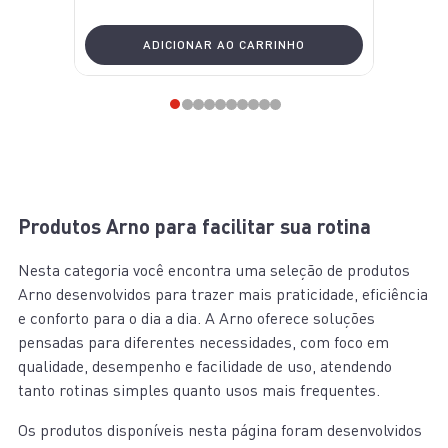
ADICIONAR AO CARRINHO
Produtos Arno para facilitar sua rotina
Nesta categoria você encontra uma seleção de produtos
Arno desenvolvidos para trazer mais praticidade, eficiência
e conforto para o dia a dia. A Arno oferece soluções
pensadas para diferentes necessidades, com foco em
qualidade, desempenho e facilidade de uso, atendendo
tanto rotinas simples quanto usos mais frequentes.
Os produtos disponíveis nesta página foram desenvolvidos