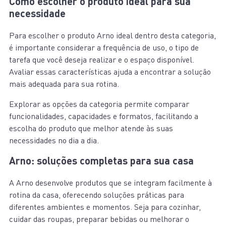
Como escolher o produto ideal para sua
necessidade
Para escolher o produto Arno ideal dentro desta categoria,
é importante considerar a frequência de uso, o tipo de
tarefa que você deseja realizar e o espaço disponível.
Avaliar essas características ajuda a encontrar a solução
mais adequada para sua rotina.
Explorar as opções da categoria permite comparar
funcionalidades, capacidades e formatos, facilitando a
escolha do produto que melhor atende às suas
necessidades no dia a dia.
Arno: soluções completas para sua casa
A Arno desenvolve produtos que se integram facilmente à
rotina da casa, oferecendo soluções práticas para
diferentes ambientes e momentos. Seja para cozinhar,
cuidar das roupas, preparar bebidas ou melhorar o