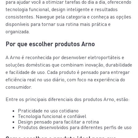
para ajudar você a otimizar tarefas do dia a dia, oferecendo
tecnologia funcional, design inteligente e resultados
consistentes. Navegue pela categoria e conheça as opções
disponíveis para tornar sua rotina mais prática e
organizada.
Por que escolher produtos Arno
A Arno é reconhecida por desenvolver eletroportáteis e
soluções domésticas que combinam inovação, durabilidade
e facilidade de uso. Cada produto é pensado para entregar
eficiência real no uso diário, com foco na experiência do
consumidor.
Entre os principais diferenciais dos produtos Arno, estão:
Praticidade no uso cotidiano
Tecnologia funcional e confiável
Design pensado para facilitar a rotina
Produtos desenvolvidos para diferentes perfis de uso