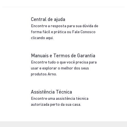
Central de ajuda
Encontre a resposta para sua dúvida de
forma fácil e prática ou Fale Conosco
clicando aqui.
Manuais e Termos de Garantia
Encontre tudo o que você precisa para
usar e explorar o melhor dos seus
produtos Arno.
Assistência Técnica
Encontre uma assistência técnica
autorizada perto da sua casa.