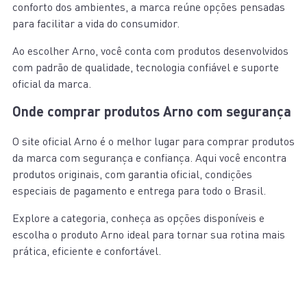
conforto dos ambientes, a marca reúne opções pensadas
para facilitar a vida do consumidor.
Ao escolher Arno, você conta com produtos desenvolvidos
com padrão de qualidade, tecnologia confiável e suporte
oficial da marca.
Onde comprar produtos Arno com segurança
O site oficial Arno é o melhor lugar para comprar produtos
da marca com segurança e confiança. Aqui você encontra
produtos originais, com garantia oficial, condições
especiais de pagamento e entrega para todo o Brasil.
Explore a categoria, conheça as opções disponíveis e
escolha o produto Arno ideal para tornar sua rotina mais
prática, eficiente e confortável.