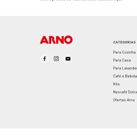
CATEGORIAS
Para Cozinha
Para Casa
Para Lavande
Café e Bebid
Kits
Nescafé Dolc
Ofertas Arno