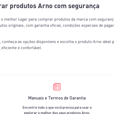
ar produtos Arno com segurança
o é o melhor lugar para comprar produtos da marca com seguranç
tos originais, com garantia oficial, condições especiais de pag
, conheça as opções disponíveis e escolha o produto Arno ideal 
 eficiente e confortável.
Manuais e Termos de Garantia
Encontre tudo o que você precisa para usar e
explorar o melhor dos seus produtos Arno.