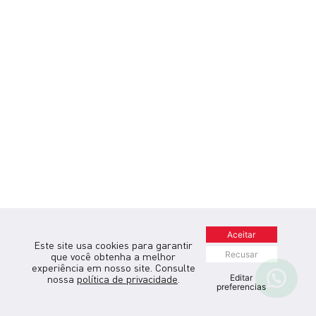
Aceitar
Este site usa cookies para garantir
Recusar
que você obtenha a melhor
experiência em nosso site. Consulte
Editar
nossa
política de privacidade
.
preferencias