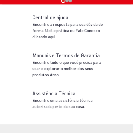
Central de ajuda
Encontre a resposta para sua dúvida de
forma fácil e prática ou Fale Conosco
clicando aqui.
Manuais e Termos de Garantia
Encontre tudo o que você precisa para
usar e explorar o melhor dos seus
produtos Arno.
Assistência Técnica
Encontre uma assistência técnica
autorizada perto da sua casa.