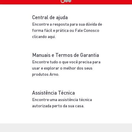
Central de ajuda
Encontre a resposta para sua dúvida de
forma fácil e prática ou Fale Conosco
clicando aqui.
Manuais e Termos de Garantia
Encontre tudo o que você precisa para
usar e explorar o melhor dos seus
produtos Arno.
Assistência Técnica
Encontre uma assistência técnica
autorizada perto da sua casa.